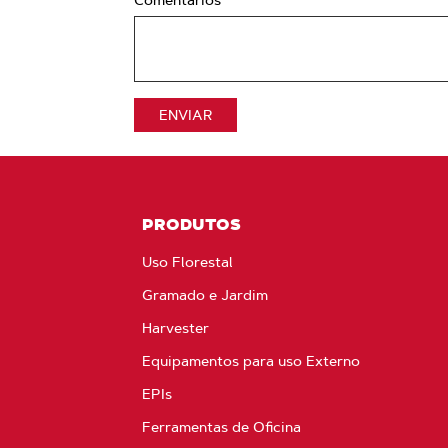
Comentários
ENVIAR
PRODUTOS
Uso Florestal
Gramado e Jardim
Harvester
Equipamentos para uso Externo
EPIs
Ferramentas de Oficina