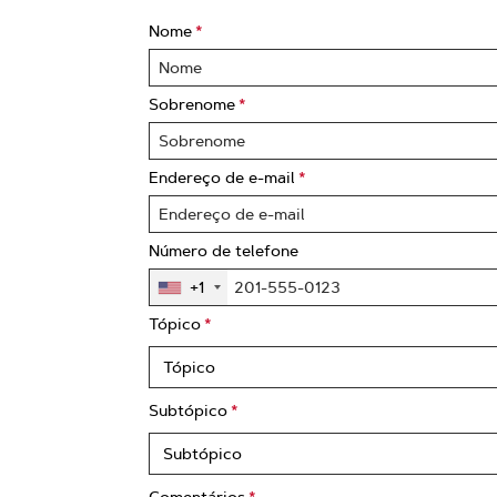
Nome
Sobrenome
Endereço de e-mail
Número de telefone
+1
Tópico
Subtópico