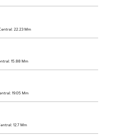
Central: 22.23 Mm
ntral: 15.88 Mm
ntral: 19.05 Mm
entral: 12.7 Mm