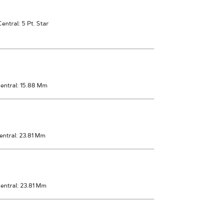
ntral: 5 Pt. Star
entral: 15.88 Mm
entral: 23.81 Mm
entral: 23.81 Mm