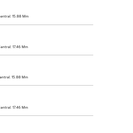
entral: 15.88 Mm
entral: 17.46 Mm
entral: 15.88 Mm
entral: 17.46 Mm