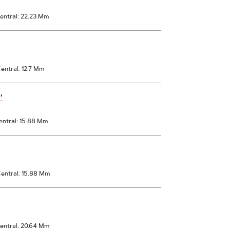
entral: 22.23 Mm
entral: 12.7 Mm
'
entral: 15.88 Mm
entral: 15.88 Mm
entral: 20.64 Mm