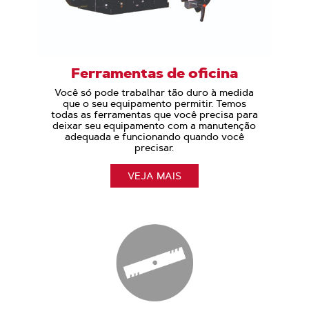
Ferramentas de oficina
Você só pode trabalhar tão duro à medida
que o seu equipamento permitir. Temos
todas as ferramentas que você precisa para
deixar seu equipamento com a manutenção
adequada e funcionando quando você
precisar.
VEJA MAIS