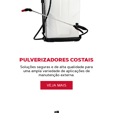
PULVERIZADORES COSTAIS
Soluções seguras e de alta qualidade para
uma ampla variedade de aplicações de
manutenção externa.
VEJA MAIS