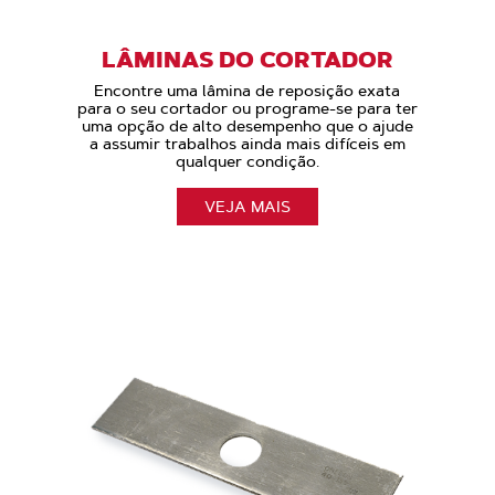
LÂMINAS DO CORTADOR
Encontre uma lâmina de reposição exata
para o seu cortador ou programe-se para ter
uma opção de alto desempenho que o ajude
a assumir trabalhos ainda mais difíceis em
qualquer condição.
VEJA MAIS