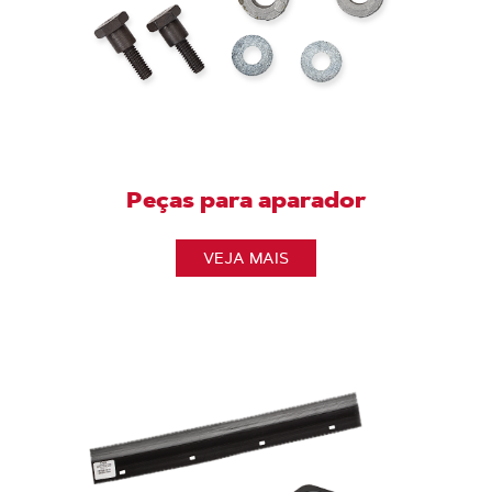
Peças para aparador
VEJA MAIS