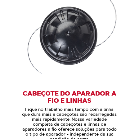
CABEÇOTE DO APARADOR A
FIO E LINHAS
Fique no trabalho mais tempo com a linha
que dura mais e cabeçotes são recarregadas
mais rapidamente. Nossa variedade
completa de cabeçotes e linhas de
aparadores a fio oferece soluções para todo
o tipo de aparador - independente da sua
condição de corte.