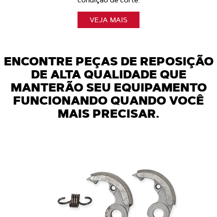
VEJA MAIS
ENCONTRE PEÇAS DE REPOSIÇÃO
DE ALTA QUALIDADE QUE
MANTERÃO SEU EQUIPAMENTO
FUNCIONANDO QUANDO VOCÊ
MAIS PRECISAR.