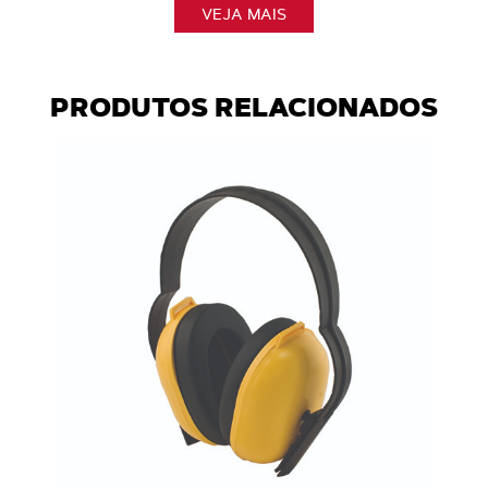
VEJA MAIS
PRODUTOS RELACIONADOS