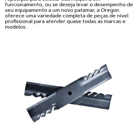
funcionamento, ou se deseja levar o desempenho de
seu equipamento a um novo patamar, a Oregon
oferece uma variedade completa de peças de nível
profissional para atender quase todas as marcas e
modelos .