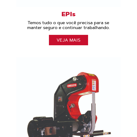
EPIs
Temos tudo o que você precisa para se
manter seguro e continuar trabalhando.
VEJA MAIS