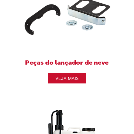
Peças do lançador de neve
VEJA MAIS