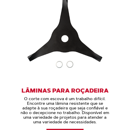
LÂMINAS PARA ROÇADEIRA
O corte com escova é um trabalho difícil.
Encontre uma lâmina resistente que se
adapte à sua roçadeira que seja confiável e
não o decepcione no trabalho. Disponível em
uma variedade de projetos para atender a
uma variedade de necessidades.