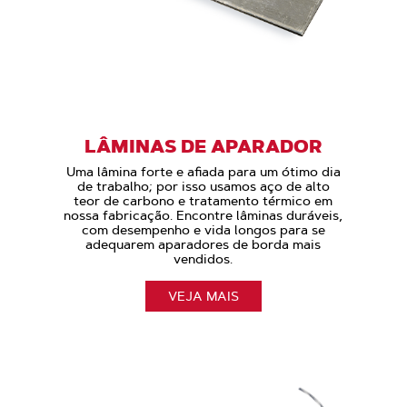
LÂMINAS DE APARADOR
Uma lâmina forte e afiada para um ótimo dia
de trabalho; por isso usamos aço de alto
teor de carbono e tratamento térmico em
nossa fabricação. Encontre lâminas duráveis,
com desempenho e vida longos para se
adequarem aparadores de borda mais
vendidos.
VEJA MAIS